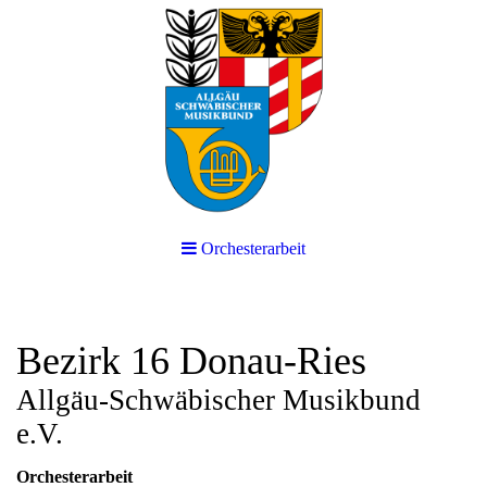
Orchesterarbeit
Bezirk 16 Donau-Ries
Allgäu-Schwäbischer Musikbund
e.V.
Orchesterarbeit